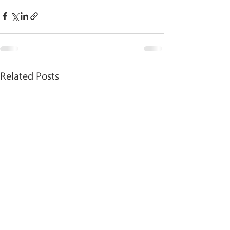
Related Posts