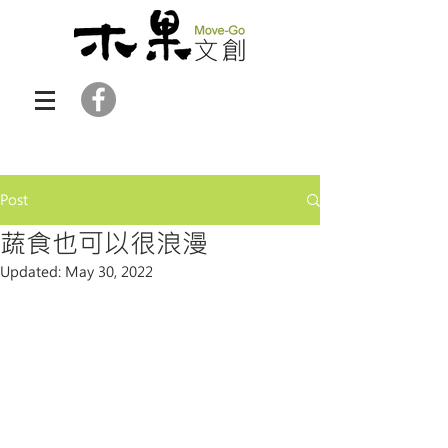
Post
蔬食也可以很浪漫
Updated:
May 30, 2022