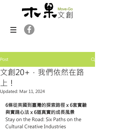
Post
文創20+，我們依然在路
上！
Updated:
Mar 11, 2024
6條從英國到臺灣的探索路徑 x 6套實驗
與實踐心法 x 6道真實的成長風景
Stay on the Road: Six Paths on the 
Cultural Creative Industries